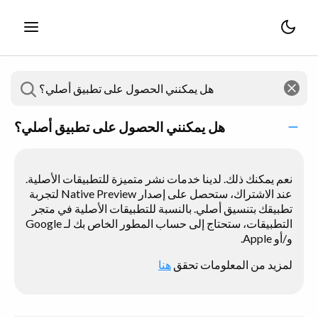
هل يمكنني الحصول على تطبيق أصلي؟
نعم يمكنك ذلك. لدينا خدمات نشر متميزة للتطبيقات الأصلية.
عند الاشتراك، ستحصل على إصدار Native Preview لتجربة
تطبيقك بتنسيق أصلي. بالنسبة للتطبيقات الأصلية في متجر
التطبيقات، ستحتاج إلى حساب المطور الخاص بك لـ Google
و/أو Apple.
لمزيد من المعلومات تحقق
هنا