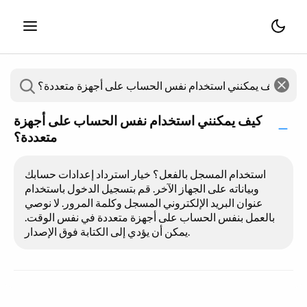
كيف يمكنني استخدام نفس الحساب على أجهزة
متعددة؟
استخدام المسجل بالفعل؟ خيار استرداد إعدادات حسابك
وبياناته على الجهاز الآخر. قم بتسجيل الدخول باستخدام
عنوان البريد الإلكتروني المسجل وكلمة المرور. لا نوصي
بالعمل بنفس الحساب على أجهزة متعددة في نفس الوقت.
يمكن أن يؤدي إلى الكتابة فوق الإصدار.