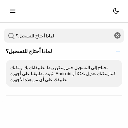
لماذا أحتاج للتسجيل؟
تحتاج إلى التسجيل حتى يمكن ربط تطبيقاتك بك. يمكنك
تثبيت تطبيقنا على أجهزة Android أو iOS، كما يمكنك تعديل
تطبيقك على أي من هذه الأجهزة.